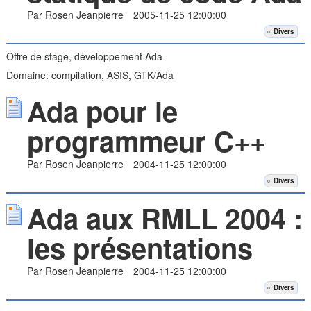
Par Rosen Jeanpierre
2005-11-25 12:00:00
Divers
Offre de stage, développement Ada
Domaine: compilation, ASIS, GTK/Ada
Ada pour le
programmeur C++
Par Rosen Jeanpierre
2004-11-25 12:00:00
Divers
Ada aux RMLL 2004 :
les présentations
Par Rosen Jeanpierre
2004-11-25 12:00:00
Divers