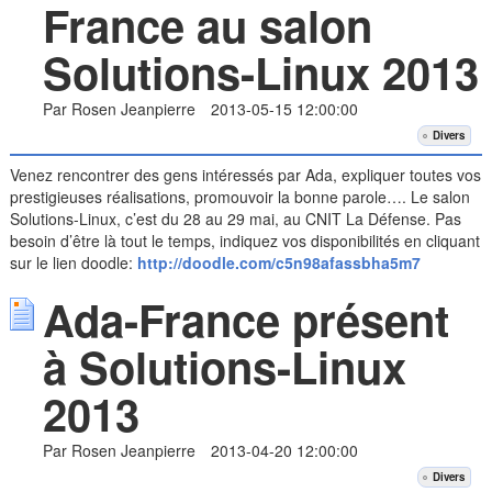
France au salon
Solutions-Linux 2013
Par Rosen Jeanpierre
2013-05-15 12:00:00
Divers
Venez rencontrer des gens intéressés par Ada, expliquer toutes vos
prestigieuses réalisations, promouvoir la bonne parole…. Le salon
Solutions-Linux, c’est du 28 au 29 mai, au CNIT La Défense. Pas
besoin d’être là tout le temps, indiquez vos disponibilités en cliquant
sur le lien doodle:
http://doodle.com/c5n98afassbha5m7
Ada-France présent
à Solutions-Linux
2013
Par Rosen Jeanpierre
2013-04-20 12:00:00
Divers