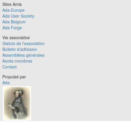
Sites Amis
Ada-Europe
Ada User Society
Ada Belgium
Ada Forge
Vie associative
Statuts de l'association
Bulletin d'adhésion
Assemblées générales
Accés membres
Contact
Propulsé par
Ada