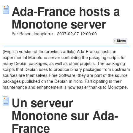
Ada-France hosts a
Monotone server
Par Rosen Jeanpierre
2007-02-07 12:00:00
Divers
(English version of the previous article) Ada-France hosts an
experimental Monotone server containing the pakaging scripts for
many Debian packages, as well as other projects. The packaging
scripts that Debian uses to produce binary packages from upstream
sources are themselves Free Software; they are part of the source
packages published on the Debian mirrors. Participating in their
maintenance and enhancement is now easier thanks to Monotone.
Un serveur
Monotone sur Ada-
France