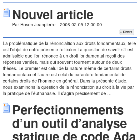
Nouvel article
Par Rosen Jeanpierre
2006-02-05 12:00:00
Divers
La problématique de la rénoncialtion aux droits fondamentaux, telle
est l’objet de notre présente refléxion.La question de savoir s’il est
admissible que l’on rénonce à un droit fondamental reçoit des
réponses variées, mais qui souvent tournent autour de deux
thèses. Le premier est celui de la nature même de certains droits
fondamentaux et l’autre est celui du caractère fondamental de
certains droits de l’homme en général. Dans la présente étude,
nous examinons la question de la rénonciation au droit à la vie par
la pratique de l’éuthanasie. Il s’agira précisement de …
Perfectionnements
d’un outil d’analyse
statique de code Ada