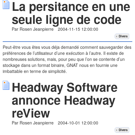
La persitance en une
seule ligne de code
Par Rosen Jeanpierre
2004-11-15 12:00:00
Divers
Peut-être vous êtes vous déja demandé comment sauvegarder des
préférences de l’utilisateur d’une exécution à l’autre. Il existe de
nombreuses solutions, mais, pour peu que l’on se contente d’un
stockage dans un format binaire, GNAT nous en fournie une
imbattable en terme de simplicité.
Headway Software
annonce Headway
reView
Par Rosen Jeanpierre
2004-10-01 12:00:00
Divers