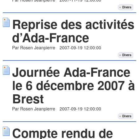
Divers
Reprise des activités
d’Ada-France
Par Rosen Jeanpierre
2007-09-19 12:00:00
Divers
Journée Ada-France
le 6 décembre 2007 à
Brest
Par Rosen Jeanpierre
2007-09-19 12:00:00
Divers
Compte rendu de