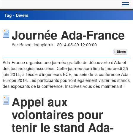
Tag - Divers
Journée Ada-France
Par Rosen Jeanpierre
2014-05-29 12:00:00
Divers
Ada-France organise une journée gratuite de découverte d’Ada et
des technologies associées. Cette journée aura lieu le mercredi 25
juin 2014, à l’école d’ingénieurs ECE, au sein de la conférence Ada-
Europe 2014. Les participants pourront également visiter les stands
des exposants de la conférence. Inscrivez-vous dès maintenant !
Appel aux
volontaires pour
tenir le stand Ada-