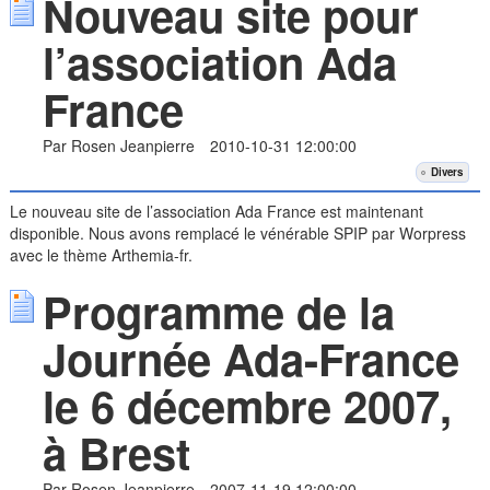
Nouveau site pour
l’association Ada
France
Par Rosen Jeanpierre
2010-10-31 12:00:00
Divers
Le nouveau site de l’association Ada France est maintenant
disponible. Nous avons remplacé le vénérable SPIP par Worpress
avec le thème Arthemia-fr.
Programme de la
Journée Ada-France
le 6 décembre 2007,
à Brest
Par Rosen Jeanpierre
2007-11-19 12:00:00