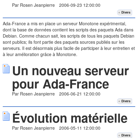
Par Rosen Jeanpierre
2006-09-23 12:00:00
Divers
Ada-France a mis en place un serveur Monotone expérimental,
dont la base de données contient les scripts des paquets Ada dans
Debian. Comme chacun sait, les scripts de tous les paquets Debian
sont publics; ils font partie des paquets sources publiés sur les
serveurs. Il est désormais plus facile de participer à leur entretien et
à leur amélioration grâce à Monotone.
Un nouveau serveur
pour Ada-France
Par Rosen Jeanpierre
2006-06-21 12:00:00
Divers
Évolution matérielle
Par Rosen Jeanpierre
2006-05-11 12:00:00
Divers