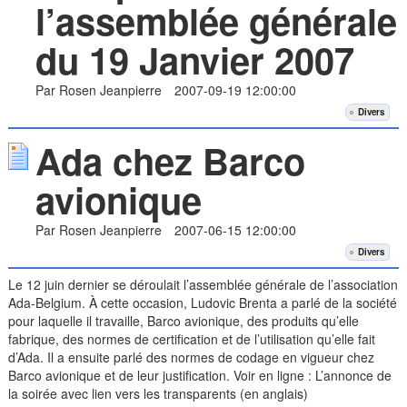
l’assemblée générale
du 19 Janvier 2007
Par Rosen Jeanpierre
2007-09-19 12:00:00
Divers
Ada chez Barco
avionique
Par Rosen Jeanpierre
2007-06-15 12:00:00
Divers
Le 12 juin dernier se déroulait l’assemblée générale de l’association
Ada-Belgium. À cette occasion, Ludovic Brenta a parlé de la société
pour laquelle il travaille, Barco avionique, des produits qu’elle
fabrique, des normes de certification et de l’utilisation qu’elle fait
d’Ada. Il a ensuite parlé des normes de codage en vigueur chez
Barco avionique et de leur justification. Voir en ligne : L’annonce de
la soirée avec lien vers les transparents (en anglais)