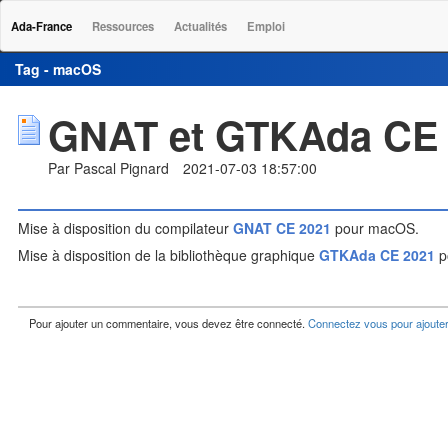
Ada-France
Ressources
Actualités
Emploi
Tag - macOS
GNAT et GTKAda CE
Par Pascal Pignard
2021-07-03 18:57:00
Mise à disposition du compilateur
GNAT CE 2021
pour macOS.
Mise à disposition de la bibliothèque graphique
GTKAda CE 2021
p
Pour ajouter un commentaire, vous devez être connecté.
Connectez vous pour ajoute