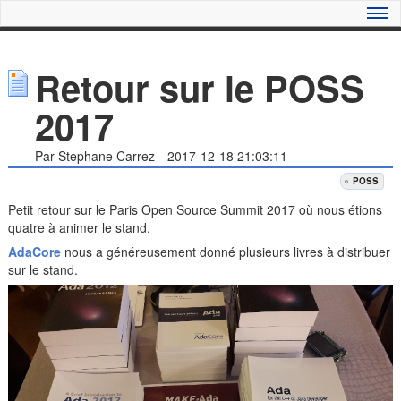
Retour sur le POSS
2017
Par Stephane Carrez
2017-12-18 21:03:11
POSS
Petit retour sur le Paris Open Source Summit 2017 où nous étions
quatre à animer le stand.
AdaCore
nous a généreusement donné plusieurs livres à distribuer
sur le stand.