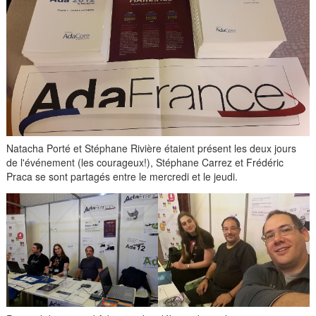
Natacha Porté et Stéphane Rivière étaient présent les deux jours
de l'événement (les courageux!), Stéphane Carrez et Frédéric
Praca se sont partagés entre le mercredi et le jeudi.