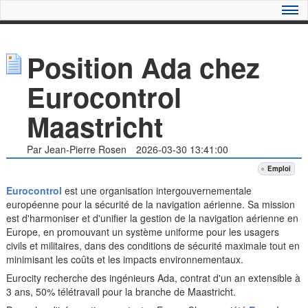
Position Ada chez
Eurocontrol
Maastricht
Par Jean-Pierre Rosen
2026-03-30 13:41:00
Emploi
Eurocontrol
est une organisation intergouvernementale
européenne pour la sécurité de la navigation aérienne. Sa mission
est d'harmoniser et d'unifier la gestion de la navigation aérienne en
Europe, en promouvant un système uniforme pour les usagers
civils et militaires, dans des conditions de sécurité maximale tout en
minimisant les coûts et les impacts environnementaux.
Eurocity recherche des ingénieurs Ada, contrat d'un an extensible à
3 ans, 50% télétravail pour la branche de Maastricht.