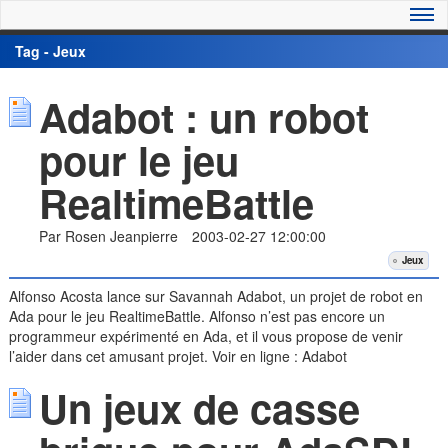
Tag - Jeux
Adabot : un robot
pour le jeu
RealtimeBattle
Par Rosen Jeanpierre
2003-02-27 12:00:00
Jeux
Alfonso Acosta lance sur Savannah Adabot, un projet de robot en
Ada pour le jeu RealtimeBattle. Alfonso n’est pas encore un
programmeur expérimenté en Ada, et il vous propose de venir
l’aider dans cet amusant projet. Voir en ligne : Adabot
Un jeux de casse