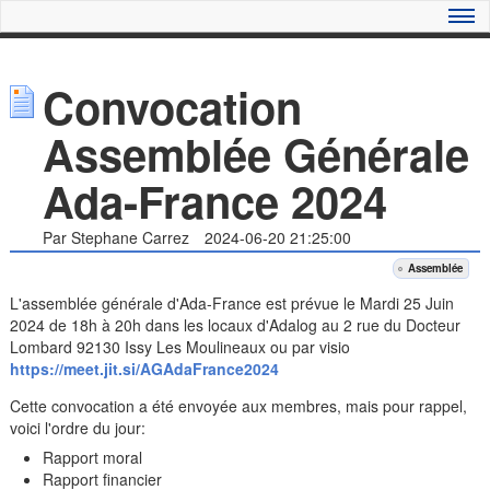
Convocation
Assemblée Générale
Ada-France 2024
Par Stephane Carrez
2024-06-20 21:25:00
Assemblée
L'assemblée générale d'Ada-France est prévue le Mardi 25 Juin
2024 de 18h à 20h dans les locaux d'Adalog au 2 rue du Docteur
Lombard 92130 Issy Les Moulineaux ou par visio
https://meet.jit.si/AGAdaFrance2024
Cette convocation a été envoyée aux membres, mais pour rappel,
voici l'ordre du jour:
Rapport moral
Rapport financier