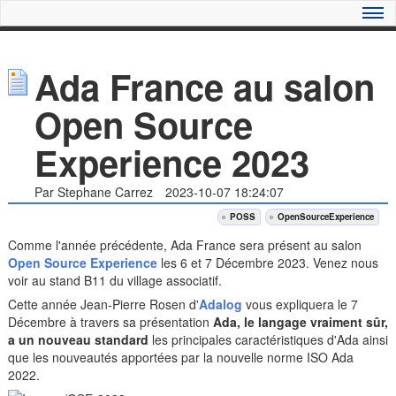
Ada France au salon
Open Source
Experience 2023
Par Stephane Carrez
2023-10-07 18:24:07
POSS
OpenSourceExperience
Comme l'année précédente, Ada France sera présent au salon
Open Source Experience
les 6 et 7 Décembre 2023. Venez nous
voir au stand B11 du village associatif.
Cette année Jean-Pierre Rosen d'
Adalog
vous expliquera le 7
Décembre à travers sa présentation
Ada, le langage vraiment sûr,
a un nouveau standard
les principales caractéristiques d'Ada ainsi
que les nouveautés apportées par la nouvelle norme ISO Ada
2022.