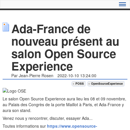
Ada-France de
nouveau présent au
salon Open Source
Experience
Par Jean-Pierre Rosen
2022-10-10 13:24:00
POSS
OpenSourceExperience
Le salon Open Source Experience aura lieu les 08 et 09 novembre,
au Palais des Congrès de la porte Maillot à Paris, et Ada-France y
aura son stand.
Venez nous y rencontrer, discuter, essayer Ada...
Toutes informations sur
https://www.opensource-