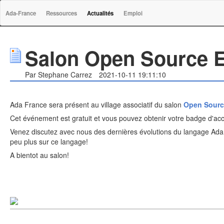
Ada-France
Ressources
Actualités
Emploi
Salon Open Source E
Par Stephane Carrez
2021-10-11 19:11:10
Ada France sera présent au village associatif du salon
Open Sourc
Cet événement est gratuit et vous pouvez obtenir votre badge d'acc
Venez discutez avec nous des dernières évolutions du langage Ada 
peu plus sur ce langage!
A bientot au salon!