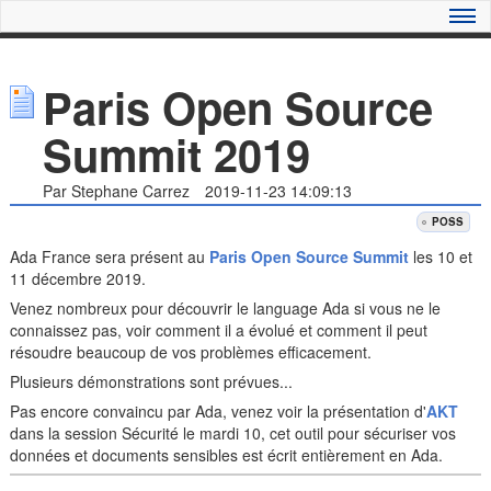
Paris Open Source
Summit 2019
Par Stephane Carrez
2019-11-23 14:09:13
POSS
Ada France sera présent au
Paris Open Source Summit
les 10 et
11 décembre 2019.
Venez nombreux pour découvrir le language Ada si vous ne le
connaissez pas, voir comment il a évolué et comment il peut
résoudre beaucoup de vos problèmes efficacement.
Plusieurs démonstrations sont prévues...
Pas encore convaincu par Ada, venez voir la présentation d'
AKT
dans la session Sécurité le mardi 10, cet outil pour sécuriser vos
données et documents sensibles est écrit entièrement en Ada.