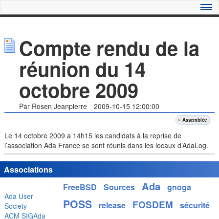
Compte rendu de la
réunion du 14
octobre 2009
Par Rosen Jeanpierre
2009-10-15 12:00:00
Assemblée
Le 14 octobre 2009 a 14h15 les candidats à la reprise de
l’association Ada France se sont réunis dans les locaux d’AdaLog.
Associations
Ada
FreeBSD
Sources
gnoga
Ada User
POSS
FOSDEM
release
sécurité
Society
ACM SIGAda