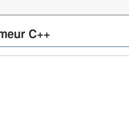
mmeur C++