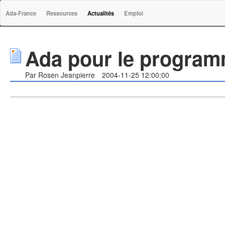
Ada-France
Ressources
Actualités
Emploi
Ada pour le progra
Par Rosen Jeanpierre
2004-11-25 12:00:00