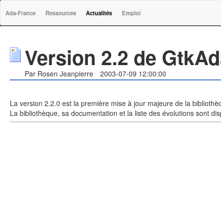
Ada-France
Ressources
Actualités
Emploi
Version 2.2 de GtkAd
Par Rosen Jeanpierre
2003-07-09 12:00:00
La version 2.2.0 est la première mise à jour majeure de la bibliothè
La bibliothèque, sa documentation et la liste des évolutions sont dis