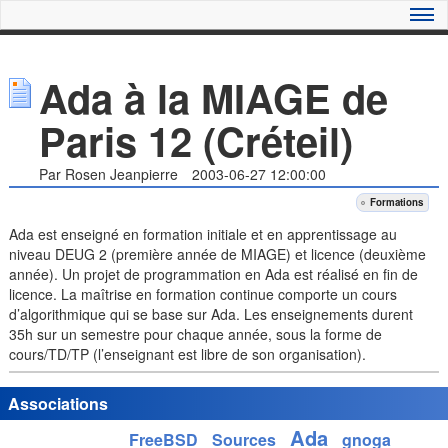
Ada à la MIAGE de
Paris 12 (Créteil)
Par Rosen Jeanpierre
2003-06-27 12:00:00
Formations
Ada est enseigné en formation initiale et en apprentissage au
niveau DEUG 2 (première année de MIAGE) et licence (deuxième
année). Un projet de programmation en Ada est réalisé en fin de
licence. La maîtrise en formation continue comporte un cours
d’algorithmique qui se base sur Ada. Les enseignements durent
35h sur un semestre pour chaque année, sous la forme de
cours/TD/TP (l’enseignant est libre de son organisation).
Associations
Ada
FreeBSD
Sources
gnoga