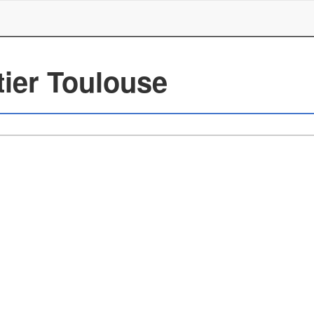
tier Toulouse