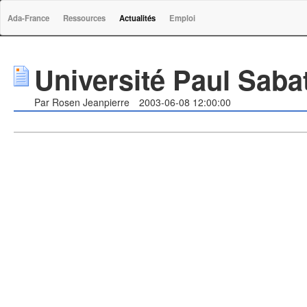
Ada-France
Ressources
Actualités
Emploi
Université Paul Saba
Par Rosen Jeanpierre
2003-06-08 12:00:00