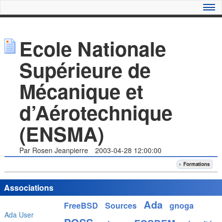
Ecole Nationale
Supérieure de
Mécanique et
d’Aérotechnique
(ENSMA)
Par Rosen Jeanpierre
2003-04-28 12:00:00
Formations
Associations
Ada
FreeBSD
Sources
gnoga
Ada User