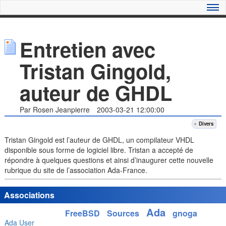
Entretien avec
Tristan Gingold,
auteur de GHDL
Par Rosen Jeanpierre
2003-03-21 12:00:00
Divers
Tristan Gingold est l’auteur de GHDL, un compilateur VHDL
disponible sous forme de logiciel libre. Tristan a accepté de
répondre à quelques questions et ainsi d’inaugurer cette nouvelle
rubrique du site de l’association Ada-France.
Associations
Ada
FreeBSD
Sources
gnoga
Ada User