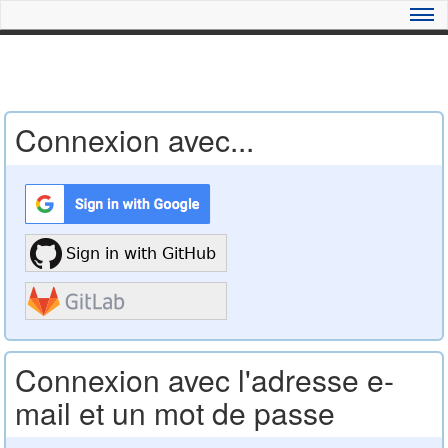
Connexion avec...
Connexion avec l'adresse e-
mail et un mot de passe